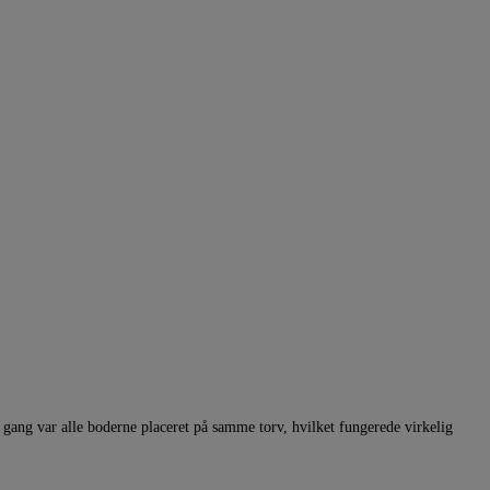
gang var alle boderne placeret på samme torv, hvilket fungerede virkelig