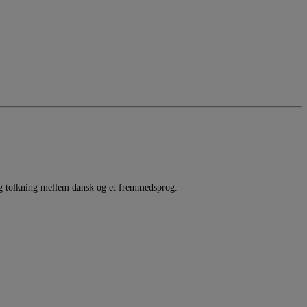
se og tolkning mellem dansk og et fremmedsprog.