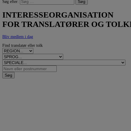
Søg efter:
INTERESSEORGANISATION
FOR TRANSLATØRER OG TOLK
Bliv medlem i dag
Find translatør eller tolk