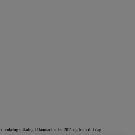
et omkring tolkning i Danmark siden 2011 og frem til i dag.