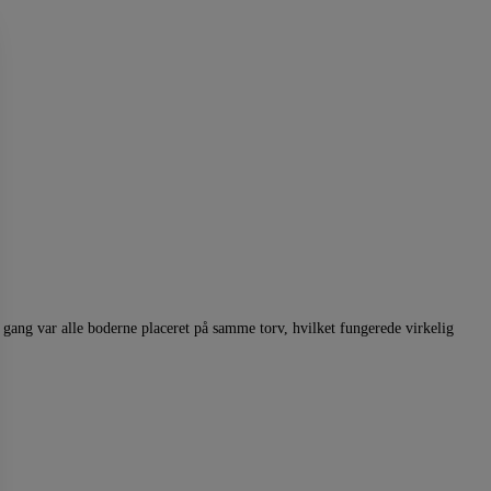
gang var alle boderne placeret på samme torv, hvilket fungerede virkelig