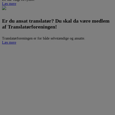
Læs mere
Er du ansat translatør? Du skal da være medlem
af Translatørforeningen!
Translatørforeningen er for både selvstændige og ansatte.
Læs mere