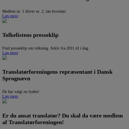
Medlem nr. 1 bliver nr. 2; læs hvordan:
Læs mere
Tolkelistens presseklip
Find presseklip om tolkning. Arkiv fra 2011 til i dag.
Læs mere
Translatørforeningens repræsentant i Dansk
Sprognævn
De har valgt en fynbo!
Læs mere
Er du ansat translatør? Du skal da være medlem
af Translatørforeningen!