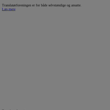
Translatørforeningen er for både selvstændige og ansatte.
Læs mere